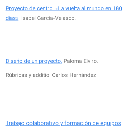
Proyecto de centro. «La vuelta al mundo en 180
días»
. Isabel García-Velasco.
Diseño de un proyecto.
Paloma Elviro.
Rúbricas y additio. Carlos Hernández
Trabajo colaborativo y formación de equipos