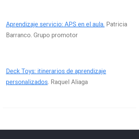
Aprendizaje servicio: APS en el aula.
Patricia
Barranco. Grupo promotor
Deck Toys: itinerarios de aprendizaje
personalizados
. Raquel Aliaga