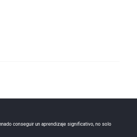
nado conseguir un aprendizaje significativo, no solo