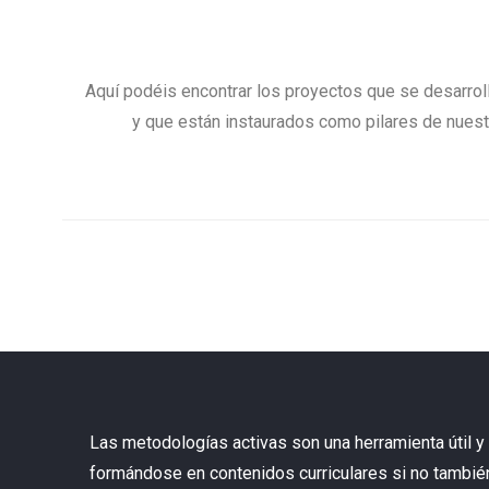
Aquí podéis encontrar los proyectos que se desarroll
y que están instaurados como pilares de nuest
Las metodologías activas son una herramienta útil y 
formándose en contenidos curriculares si no tambié