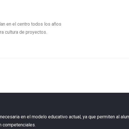
an en el centro todos los años
ra cultura de proyectos.
necesaria en el modelo educativo actual, ya que permiten al alum
n competenciales.