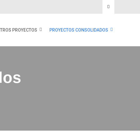
TROS PROYECTOS
PROYECTOS CONSOLIDADOS
dos